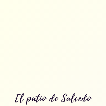
El patio de Salcedo