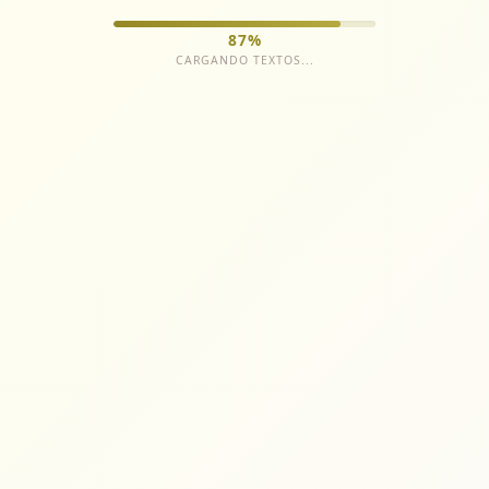
87
%
CARGANDO TEXTOS...